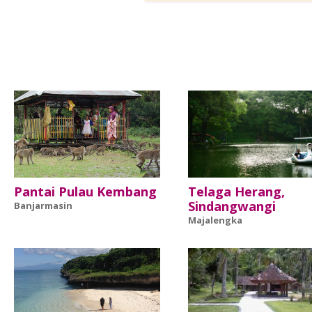
Pantai Pulau Kembang
Telaga Herang,
Sindangwangi
Banjarmasin
Majalengka