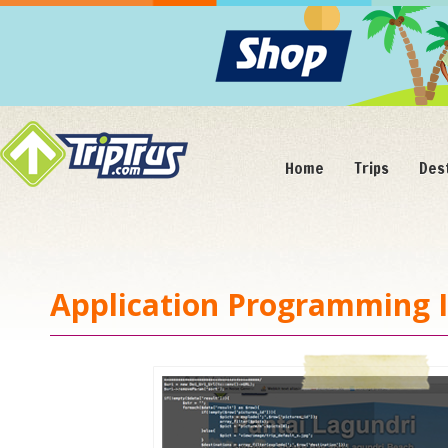
Home
Trips
Des
Application Programming I