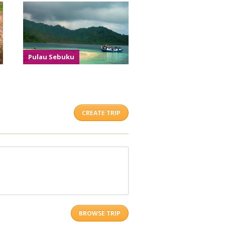
Pulau Sebuku
CREATE TRIP
BROWSE TRIP