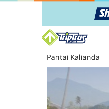
Pantai Kalianda