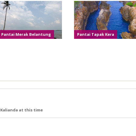
Pantai Merak Belantung
Pantai Tapak Kera
Kalianda at this time