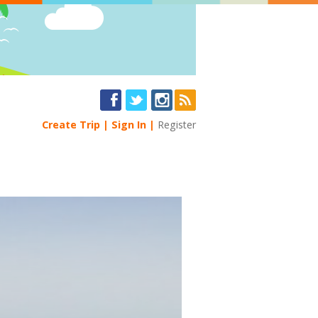
Create Trip
Sign In
Register