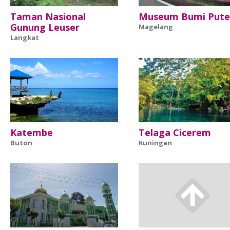
Taman Nasional
Museum Bumi Pute
Gunung Leuser
Magelang
Langkat
Katembe
Telaga Cicerem
Buton
Kuningan