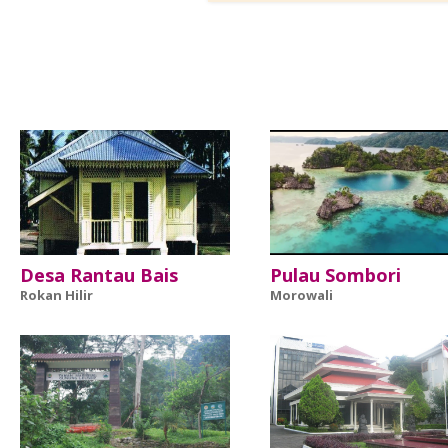
Desa Rantau Bais
Pulau Sombori
Rokan Hilir
Morowali