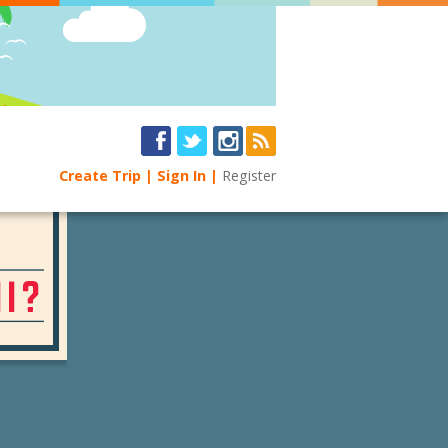
Create Trip
Sign In
Register