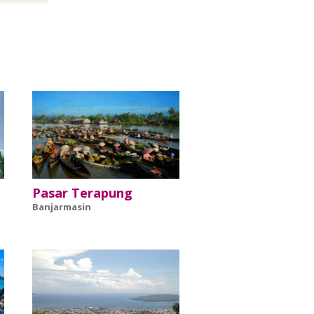
Pasar Terapung
Banjarmasin