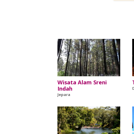
Wisata Alam Sreni
Indah
Jepara