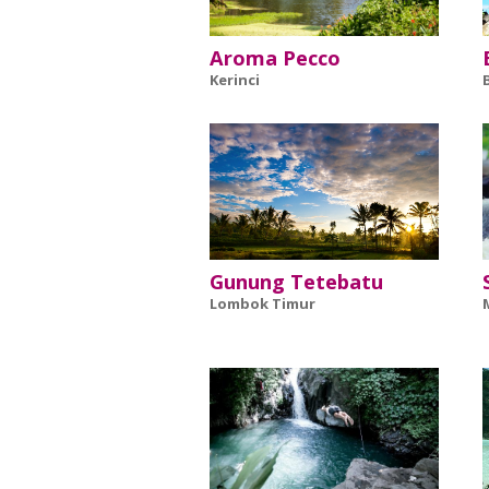
Aroma Pecco
Kerinci
Gunung Tetebatu
Lombok Timur