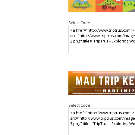
Select Code
Select Code