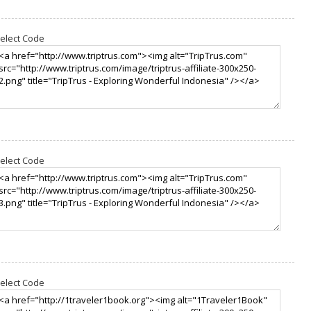
elect Code
elect Code
elect Code