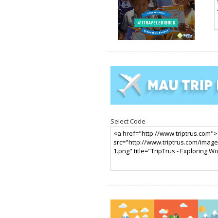
Select Code