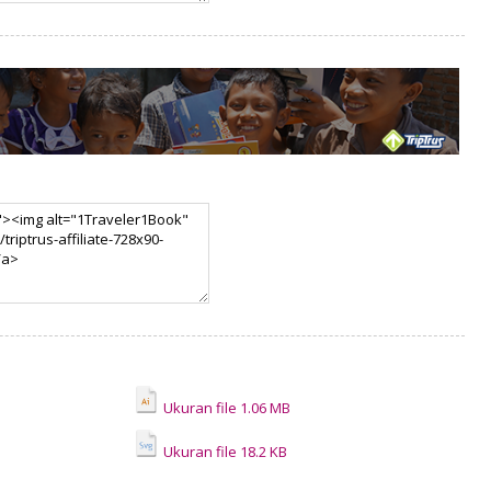
Ukuran file 1.06 MB
Ukuran file 18.2 KB