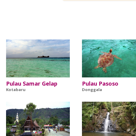
Pulau Samar Gelap
Pulau Pasoso
Kotabaru
Donggala