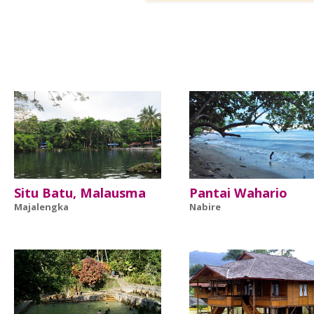
Situ Batu, Malausma
Pantai Wahario
Majalengka
Nabire