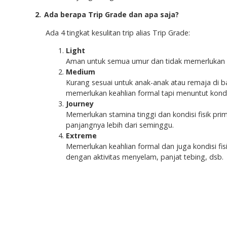
2.
Ada berapa Trip Grade dan apa saja?
Ada 4 tingkat kesulitan trip alias Trip Grade:
Light
Aman untuk semua umur dan tidak memerlukan k
Medium
Kurang sesuai untuk anak-anak atau remaja di b
memerlukan keahlian formal tapi menuntut kondis
Journey
Memerlukan stamina tinggi dan kondisi fisik pr
panjangnya lebih dari seminggu.
Extreme
Memerlukan keahlian formal dan juga kondisi fisi
dengan aktivitas menyelam, panjat tebing, dsb.