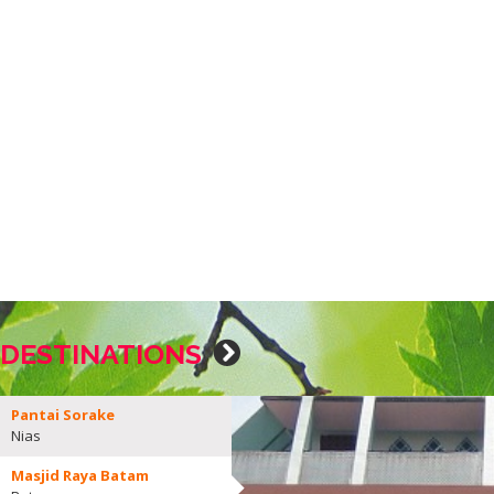
DESTINATIONS
Pantai Sorake
Nias
Masjid Raya Batam