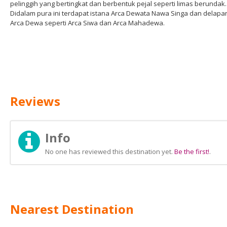
pelinggih yang bertingkat dan berbentuk pejal seperti limas berundak.
Didalam pura ini terdapat istana Arca Dewata Nawa Singa dan delapa
Arca Dewa seperti Arca Siwa dan Arca Mahadewa.
Reviews
Info
No one has reviewed this destination yet.
Be the first!
.
Nearest Destination