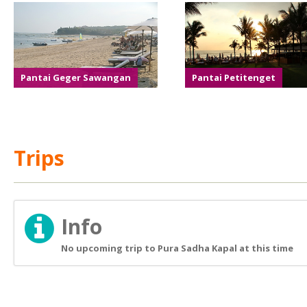
Pantai Geger Sawangan
Pantai Petitenget
Trips
Info
No upcoming trip to Pura Sadha Kapal at this time