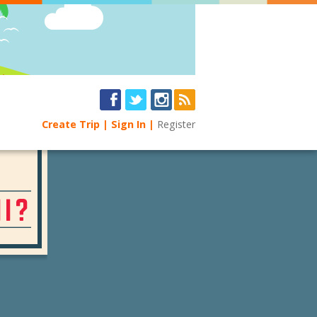
Create Trip
Sign In
Register