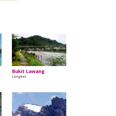
Bukit Lawang
Langkat