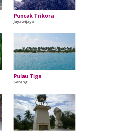
Puncak Trikora
Jayawijaya
Pulau Tiga
Serang