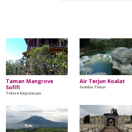
Taman Mangrove
Air Terjun Koalat
Sofifi
Sumba Timur
Tidore Kepulauan