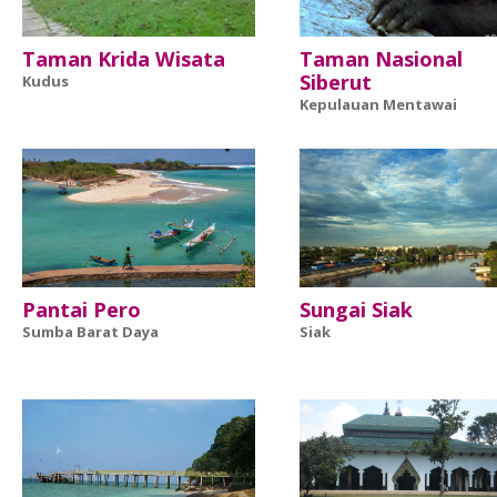
Taman Krida Wisata
Taman Nasional
Siberut
Kudus
Kepulauan Mentawai
Pantai Pero
Sungai Siak
Sumba Barat Daya
Siak