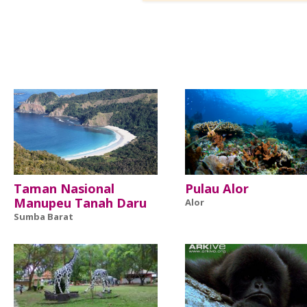
Taman Nasional
Pulau Alor
Manupeu Tanah Daru
Alor
Sumba Barat