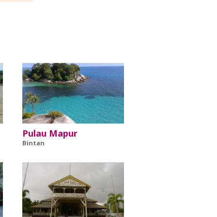
Pulau Mapur
Bintan