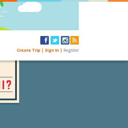
Create Trip
Sign In
Register