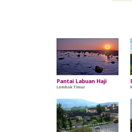
Pantai Labuan Haji
Lombok Timur