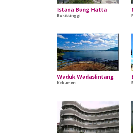
Istana Bung Hatta
Bukittinggi
Waduk Wadaslintang
Kebumen