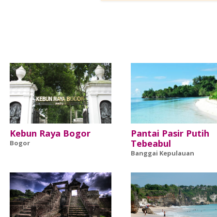
Kebun Raya Bogor
Pantai Pasir Putih
Tebeabul
Bogor
Banggai Kepulauan