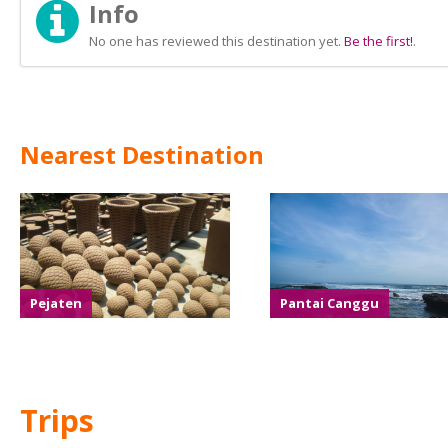
Info
No one has reviewed this destination yet.
Be the first!
.
Nearest Destination
Pejaten
Pantai Canggu
Trips