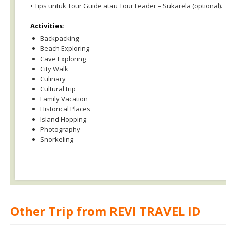
• Tips untuk Tour Guide atau Tour Leader = Sukarela (optional).
Activities:
Backpacking
Beach Exploring
Cave Exploring
City Walk
Culinary
Cultural trip
Family Vacation
Historical Places
Island Hopping
Photography
Snorkeling
Other Trip from REVI TRAVEL ID