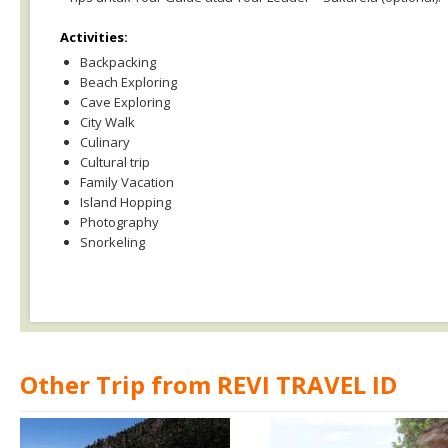
Activities:
Backpacking
Beach Exploring
Cave Exploring
City Walk
Culinary
Cultural trip
Family Vacation
Island Hopping
Photography
Snorkeling
Other Trip from REVI TRAVEL ID