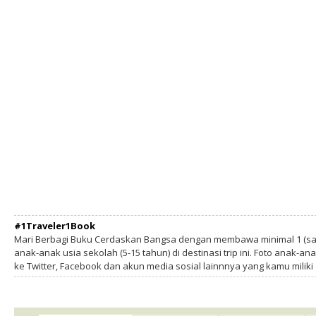
#1Traveler1Book
Mari Berbagi Buku Cerdaskan Bangsa dengan membawa minimal 1 (sa
anak-anak usia sekolah (5-15 tahun) di destinasi trip ini. Foto anak-an
ke Twitter, Facebook dan akun media sosial lainnnya yang kamu milik