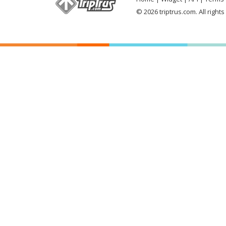
© 2026 triptrus.com. All right