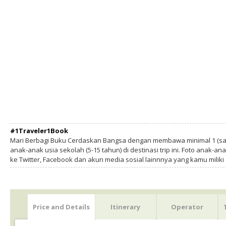
#1Traveler1Book
Mari Berbagi Buku Cerdaskan Bangsa dengan membawa minimal 1 (sa
anak-anak usia sekolah (5-15 tahun) di destinasi trip ini. Foto anak-an
ke Twitter, Facebook dan akun media sosial lainnnya yang kamu milik
Price and Details
Itinerary
Operator