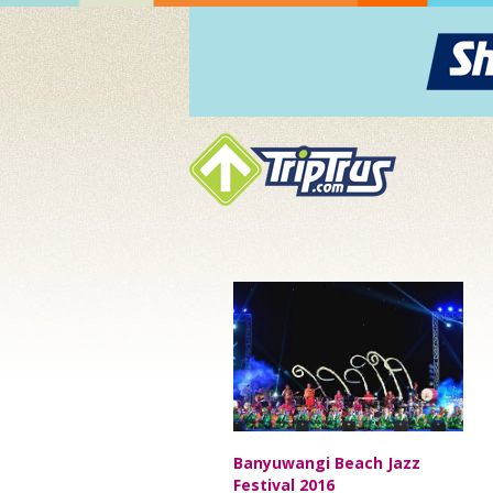
Agu/13
Banyuwangi Beach Jazz
Festival 2016