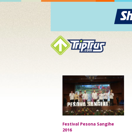
Sep/05
Festival Pesona Sangihe
2016