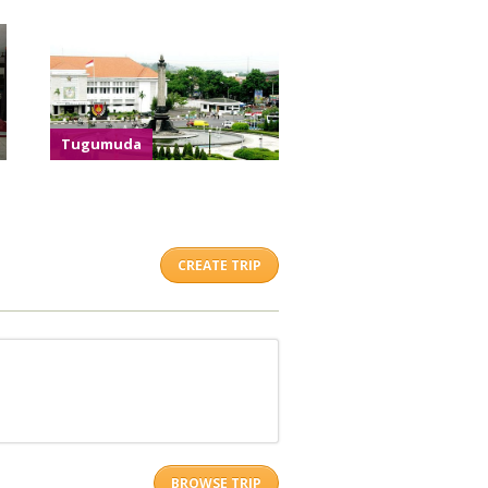
Tugumuda
CREATE TRIP
BROWSE TRIP