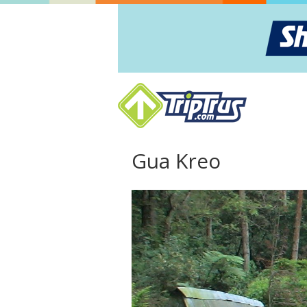
Gua Kreo