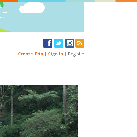
Create Trip
Sign In
Register