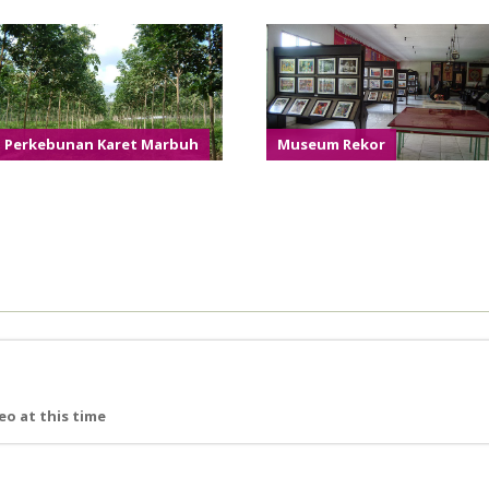
Perkebunan Karet Marbuh
Museum Rekor
eo at this time