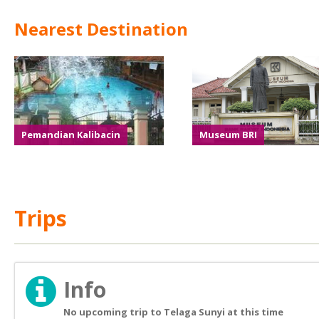
Nearest Destination
Pemandian Kalibacin
Museum BRI
Trips
Info
No upcoming trip to Telaga Sunyi at this time