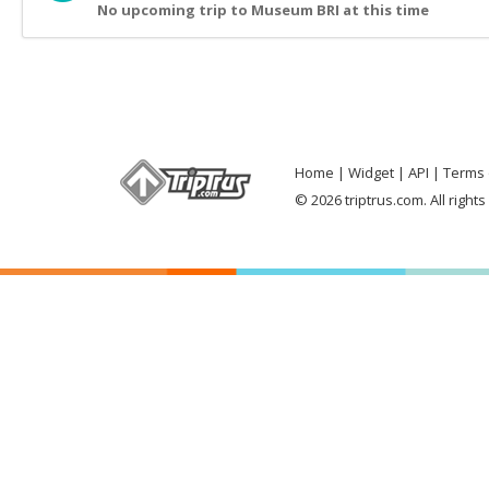
No upcoming trip to Museum BRI at this time
Home
Widget
API
Terms 
© 2026 triptrus.com. All right