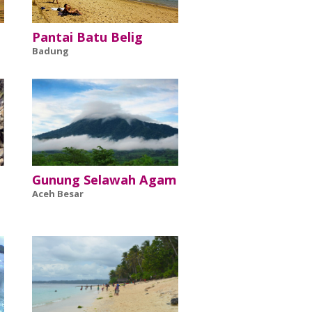
Pantai Batu Belig
Badung
Gunung Selawah Agam
Aceh Besar