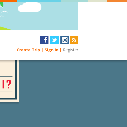
Create Trip
Sign In
Register