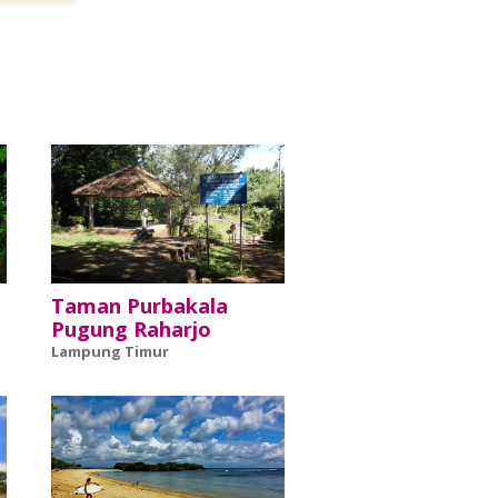
Taman Purbakala
Pugung Raharjo
Lampung Timur