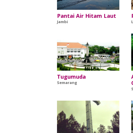
Pantai Air Hitam Laut
Jambi
Tugumuda
Semarang