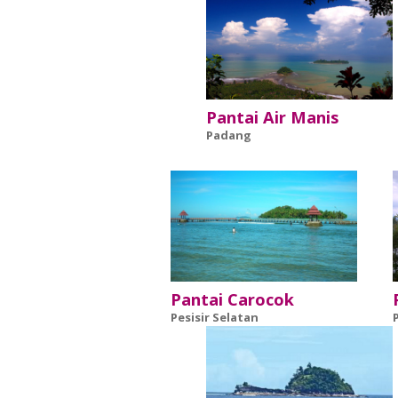
Pantai Air Manis
Padang
Pantai Carocok
Pesisir Selatan