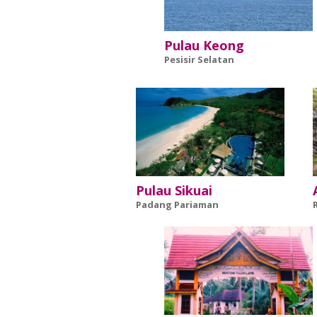
Pulau Keong
Pesisir Selatan
Pulau Sikuai
Padang Pariaman