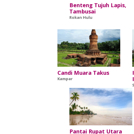
Benteng Tujuh Lapis,
Tambusai
Rokan Hulu
Candi Muara Takus
Kampar
Pantai Rupat Utara