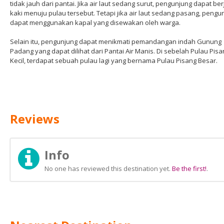
tidak jauh dari pantai. Jika air laut sedang surut, pengunjung dapat ber
kaki menuju pulau tersebut. Tetapi jika air laut sedang pasang, pengu
dapat menggunakan kapal yang disewakan oleh warga.
Selain itu, pengunjung dapat menikmati pemandangan indah Gunung
Padang yang dapat dilihat dari Pantai Air Manis. Di sebelah Pulau Pisa
Kecil, terdapat sebuah pulau lagi yang bernama Pulau Pisang Besar.
Reviews
Info
No one has reviewed this destination yet.
Be the first!
.