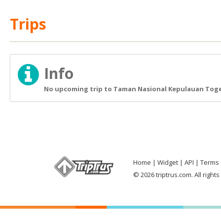
Trips
Info
No upcoming trip to Taman Nasional Kepulauan Toge
Home
Widget
API
Terms 
© 2026 triptrus.com. All right