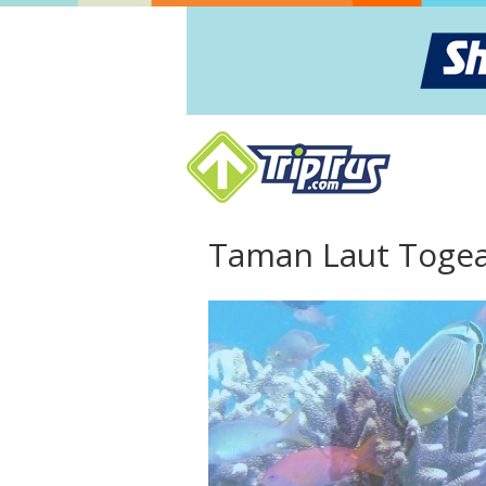
Taman Laut Toge