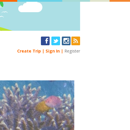
Create Trip
Sign In
Register