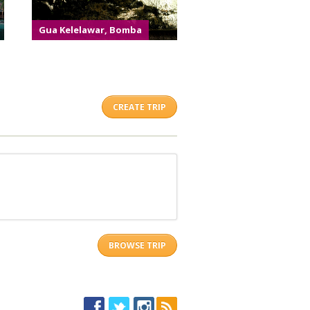
Gua Kelelawar, Bomba
CREATE TRIP
BROWSE TRIP