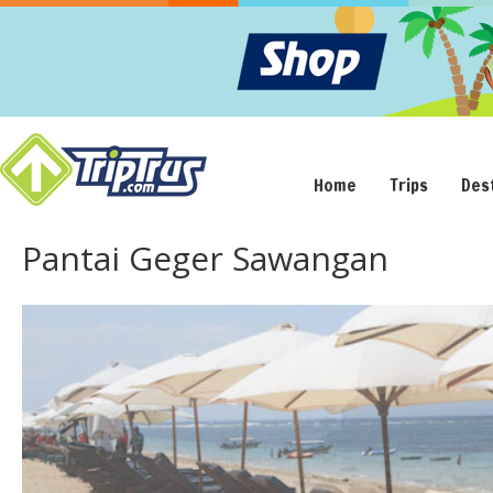
Home
Trips
Des
Pantai Geger Sawangan