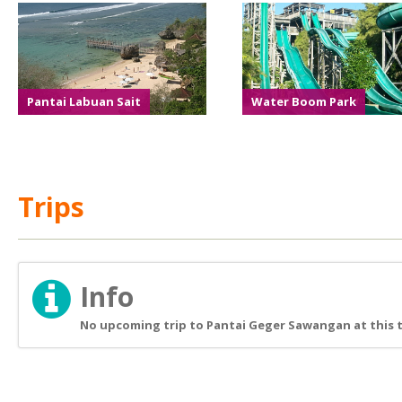
Pantai Labuan Sait
Water Boom Park
Trips
Info
No upcoming trip to Pantai Geger Sawangan at this 