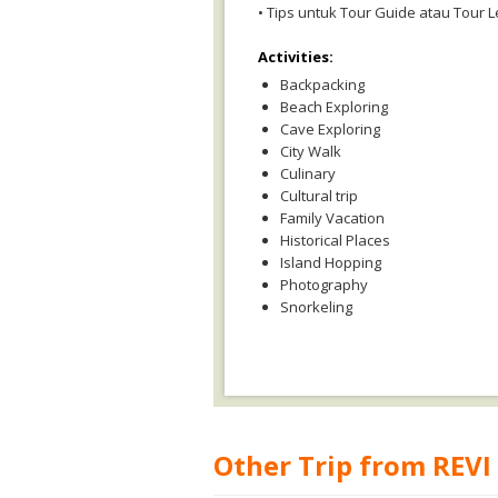
• Tips untuk Tour Guide atau Tour L
Activities:
Backpacking
Beach Exploring
Cave Exploring
City Walk
Culinary
Cultural trip
Family Vacation
Historical Places
Island Hopping
Photography
Snorkeling
Other Trip from REVI