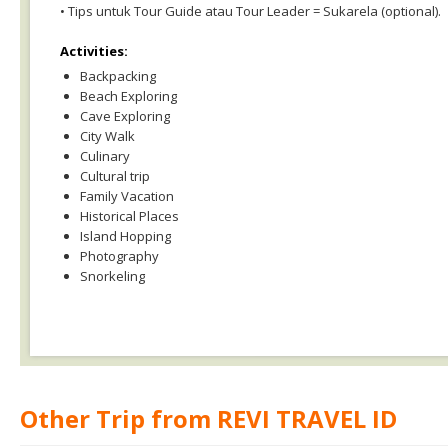
• Tips untuk Tour Guide atau Tour Leader = Sukarela (optional).
Activities:
Backpacking
Beach Exploring
Cave Exploring
City Walk
Culinary
Cultural trip
Family Vacation
Historical Places
Island Hopping
Photography
Snorkeling
Other Trip from REVI TRAVEL ID