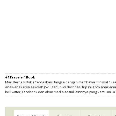
#1Traveler1Book
Mari Berbagi Buku Cerdaskan Bangsa dengan membawa minimal 1 (sa
anak-anak usia sekolah (5-15 tahun) di destinasi trip ini. Foto anak-an
ke Twitter, Facebook dan akun media sosial lainnnya yang kamu milik