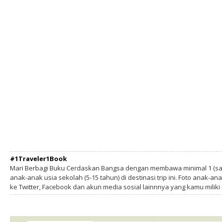
#1Traveler1Book
Mari Berbagi Buku Cerdaskan Bangsa dengan membawa minimal 1 (sa
anak-anak usia sekolah (5-15 tahun) di destinasi trip ini. Foto anak-an
ke Twitter, Facebook dan akun media sosial lainnnya yang kamu milik