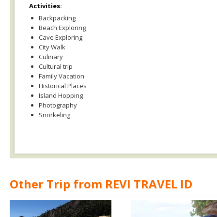
Activities:
Backpacking
Beach Exploring
Cave Exploring
City Walk
Culinary
Cultural trip
Family Vacation
Historical Places
Island Hopping
Photography
Snorkeling
Other Trip from REVI TRAVEL ID