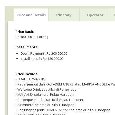
Price and Details
Itinerary
Operator
Price Basic:
Rp 380.000,00 / orang
Installments:
Down Payment : Rp 200.000,00
Installment 2 : Rp 180.000,00
Price Include:
SUDAH TERMASUK :
• Kapal jemput dari KALI ADEM ANGKE atau MARINA ANCOL ke Pu
• Welcome Drink saat tiba di Penginapan.
• MAKAN 3X selama di Pulau Harapan.
• Barbeque ikan bakar 1x di Pulau Harapan.
• Air mineral selama di Pulau Harapan.
• Penginapan jenis HOMESTAY “AC” selama di Pulau Harapan.