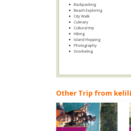
Backpacking
Beach Exploring
City Walk
Culinary
Cultural trip
Hiking
Island Hopping
Photography
Snorkeling
Other Trip from kelil