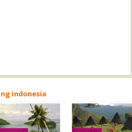
ing indonesia