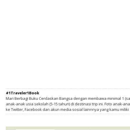
#1Traveler1Book
Mari Berbagi Buku Cerdaskan Bangsa dengan membawa minimal 1 (sa
anak-anak usia sekolah (5-15 tahun) di destinasi trip ini. Foto anak-an
ke Twitter, Facebook dan akun media sosial lainnnya yang kamu milik