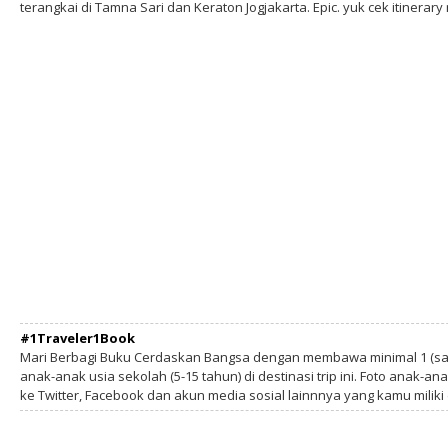
terangkai di Tamna Sari dan Keraton Jogjakarta. Epic. yuk cek itinerary
#1Traveler1Book
Mari Berbagi Buku Cerdaskan Bangsa dengan membawa minimal 1 (sa
anak-anak usia sekolah (5-15 tahun) di destinasi trip ini. Foto anak-an
ke Twitter, Facebook dan akun media sosial lainnnya yang kamu milik