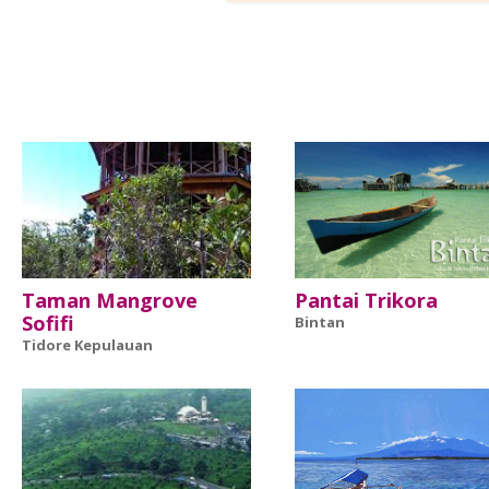
Taman Mangrove
Pantai Trikora
Sofifi
Bintan
Tidore Kepulauan