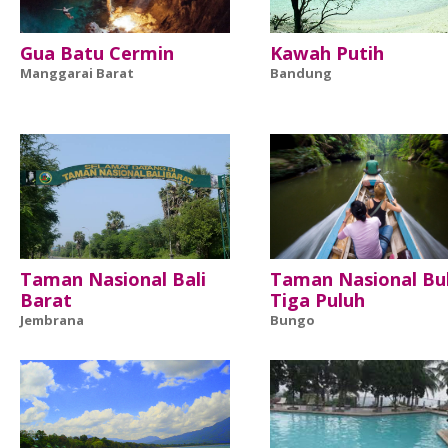
Gua Batu Cermin
Kawah Putih
Manggarai Barat
Bandung
Taman Nasional Bali
Taman Nasional Bu
Barat
Tiga Puluh
Jembrana
Bungo