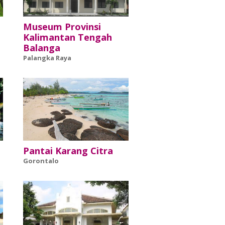
Museum Provinsi
Kalimantan Tengah
Balanga
Palangka Raya
Pantai Karang Citra
Gorontalo