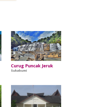
Curug Puncak Jeruk
Sukabumi