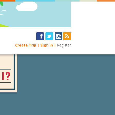
Create Trip
Sign In
Register