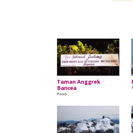
Taman Anggrek
Bancea
Poso