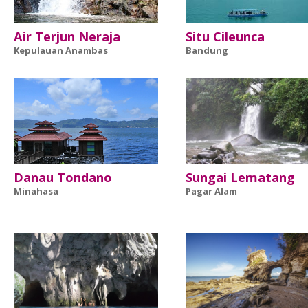
Air Terjun Neraja
Situ Cileunca
Kepulauan Anambas
Bandung
Danau Tondano
Sungai Lematang
Minahasa
Pagar Alam