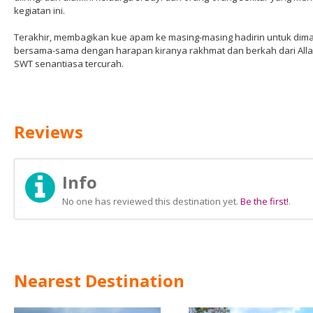
kegiatan ini.
Terakhir, membagikan kue apam ke masing-masing hadirin untuk dim
bersama-sama dengan harapan kiranya rakhmat dan berkah dari All
SWT senantiasa tercurah.
Reviews
Info
No one has reviewed this destination yet.
Be the first!
.
Nearest Destination