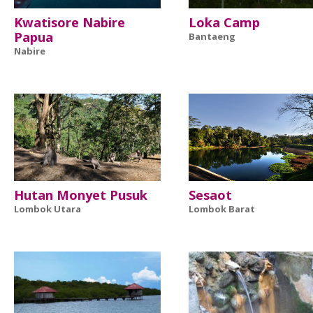
Kwatisore Nabire
Loka Camp
Papua
Bantaeng
Nabire
Hutan Monyet Pusuk
Sesaot
Lombok Utara
Lombok Barat