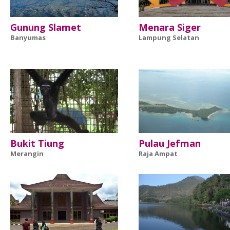
Gunung Slamet
Menara Siger
Banyumas
Lampung Selatan
Bukit Tiung
Pulau Jefman
Merangin
Raja Ampat