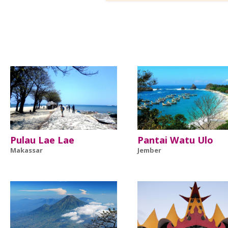
Pulau Lae Lae
Pantai Watu Ulo
Makassar
Jember