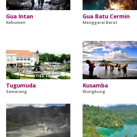
Gua Intan
Gua Batu Cermin
Kebumen
Manggarai Barat
Tugumuda
Kusamba
Semarang
Klungkung