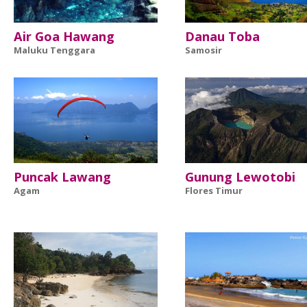
Air Goa Hawang
Danau Toba
Maluku Tenggara
Samosir
Puncak Lawang
Gunung Lewotobi
Agam
Flores Timur