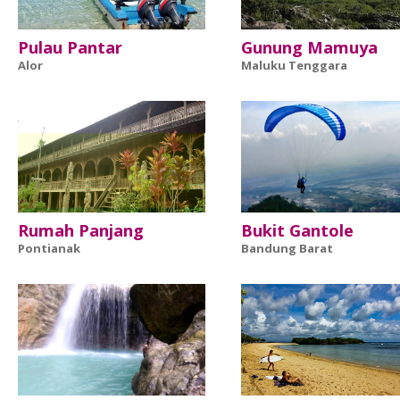
Pulau Pantar
Gunung Mamuya
Alor
Maluku Tenggara
Rumah Panjang
Bukit Gantole
Pontianak
Bandung Barat