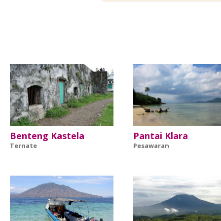
Benteng Kastela
Pantai Klara
Ternate
Pesawaran