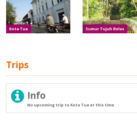
Kota Tua
Sumur Tujuh Belas
Trips
Info
No upcoming trip to Kota Tua at this time