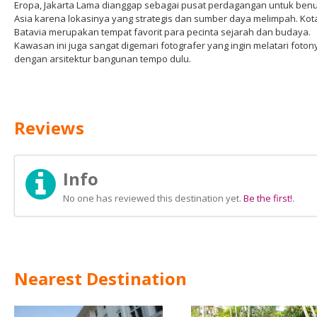
Eropa, Jakarta Lama dianggap sebagai pusat perdagangan untuk ben
Asia karena lokasinya yang strategis dan sumber daya melimpah. Kot
Batavia merupakan tempat favorit para pecinta sejarah dan budaya.
Kawasan ini juga sangat digemari fotografer yang ingin melatari foton
dengan arsitektur bangunan tempo dulu.
Reviews
Info
No one has reviewed this destination yet.
Be the first!
.
Nearest Destination